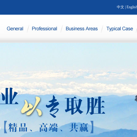
中文
|
Englis